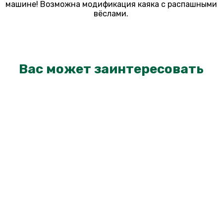
машине! Возможна модификация каяка с распашными
вёслами.
Вас может заинтересовать