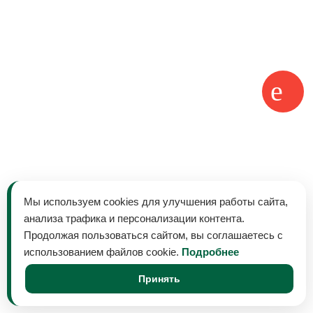
Мы используем cookies для улучшения работы сайта,
анализа трафика и персонализации контента.
Продолжая пользоваться сайтом, вы соглашаетесь с
использованием файлов cookie.
Подробнее
Принять