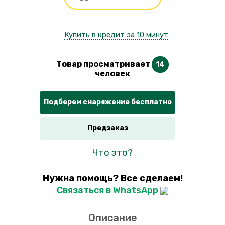
Купить в кредит за 10 минут
Товар просматривает
14
человек
Подберем снаряжение бесплатно
Предзаказ
Что это?
Нужна помощь? Все сделаем!
Связаться в WhatsApp
Описание