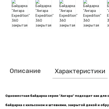
Описание
Характеристики
Одноместная байдарка серии "Ангара" подходит как для 
байдарка с кильсоном и штевнями, закрытой декой и обру