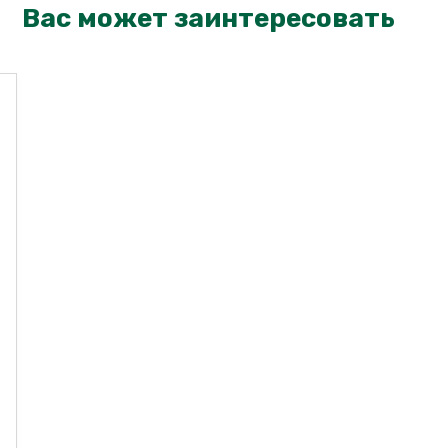
Вас может заинтересовать