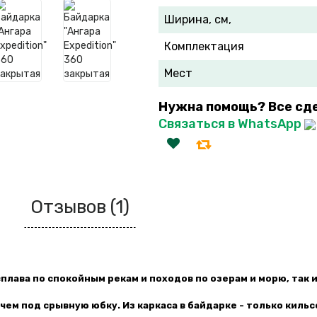
Ширина, см,
Комплектация
Мест
Нужна помощь? Все сд
Связаться в WhatsApp
Отзывов (1)
сплава по спокойным рекам и походов по озерам и морю, так
чем под срывную юбку. Из каркаса в байдарке - только кильс