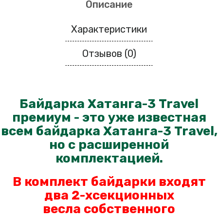
Описание
Характеристики
Отзывов (0)
Байдарка Хатанга-3 Travel
премиум - это уже известная
всем байдарка Хатанга-3 Travel,
но с расширенной
комплектацией.
В комплект байдарки входят
два 2-хсекционных
весла
собственного