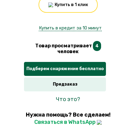
Купить в 1 клик
Купить в кредит за 10 минут
Товар просматривает
4
человек
Подберем снаряжение бесплатно
Предзаказ
Что это?
Нужна помощь? Все сделаем!
Связаться в WhatsApp