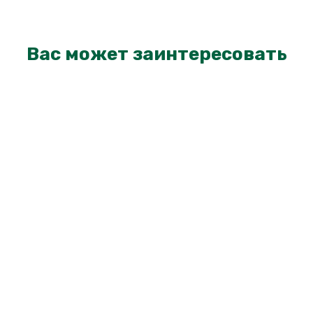
Вас может заинтересовать