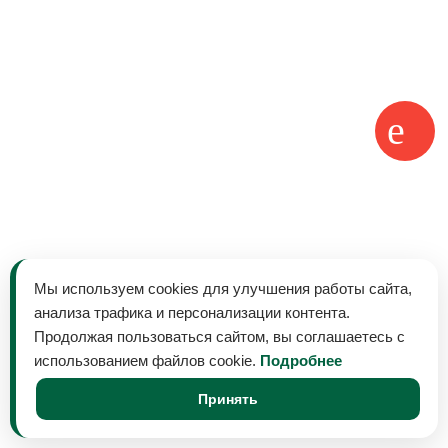
Мы используем cookies для улучшения работы сайта,
анализа трафика и персонализации контента.
Продолжая пользоваться сайтом, вы соглашаетесь с
использованием файлов cookie.
Подробнее
Принять