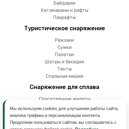
Байдарки
Катамараны и рафты
Пакрафты
Туристическое снаряжение
Рюкзаки
Сумки
Палатки
Шатры и беседки
Тенты
Спальные мешки
Снаряжение для сплава
Спасательные жилеты
Гермоупаковки
Мы используем cookies для улучшения работы сайта,
Весла
анализа трафика и персонализации контента.
Продолжая пользоваться сайтом, вы соглашаетесь с