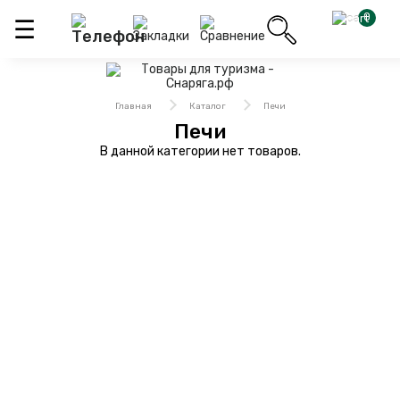
0
Главная
Каталог
Печи
Печи
В данной категории нет товаров.