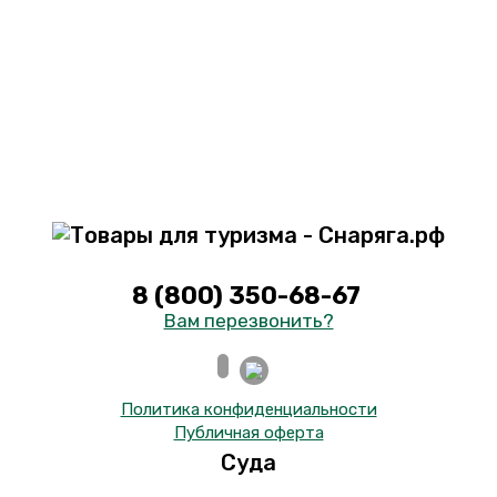
8 (800) 350-68-67
Вам перезвонить?
Политика конфиденциальности
Публичная оферта
Суда