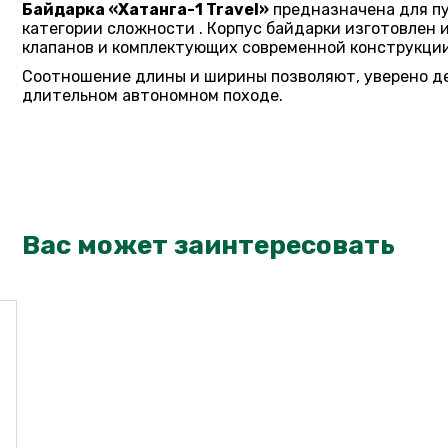
Байдарка «Хатанга-1 Travel»
предназначена для пут
категории сложности . Корпус байдарки изготовлен
клапанов и комплектующих современной конструкции
Соотношение длины и ширины позволяют, уверено де
длительном автономном походе.
Вас может заинтересовать