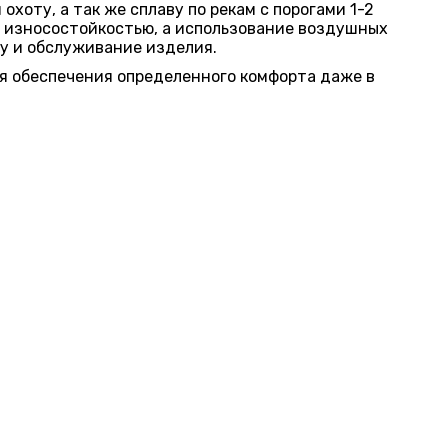
хоту, а так же сплаву по рекам с порогами 1-2
 износостойкостью, а использование воздушных
у и обслуживание изделия.
я обеспечения определенного комфорта даже в