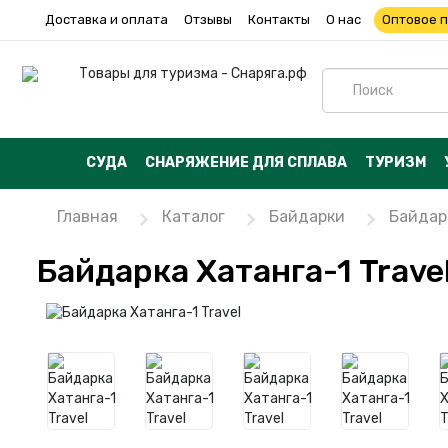
Доставка и оплата
Отзывы
Контакты
О нас
Оптовое 
СУДА
СНАРЯЖЕНИЕ ДЛЯ СПЛАВА
ТУРИЗМ
Главная
Каталог
Байдарки
Байдарк
Байдарка Хатанга-1 Trave