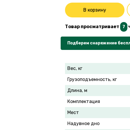
В корзину
Товар просматривает
7
Подберем снаряжение бесп
Вес, кг
Грузоподъемность, кг
Длина, м
Комплектация
Мест
Надувное дно