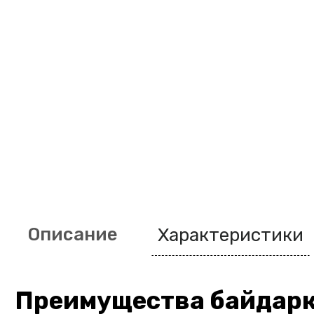
Описание
Характеристики
Преимущества байдарки