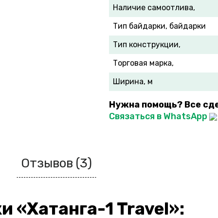
Наличие самоотлива,
Тип байдарки, байдарки
Тип конструкции,
Торговая марка,
Ширина, м
Нужна помощь? Все сд
Связаться в WhatsApp
Отзывов (3)
 «Хатанга-1 Travel»: