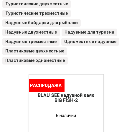
Туристические двухместные
Туристические трехместные
Надувные байдарки для рыбалки
Надувные двухместные
Надувные для туризма
Надувные трехместные
Одноместные надувные
Пластиковые двухместные
Пластиковые одноместные
РАСПРОДАЖА
BLAU SEE надувной каяк
BIG FISH-2
В наличии