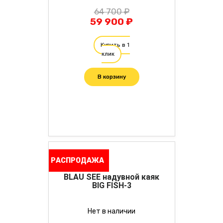
64 700 ₽
59 900 ₽
Купить в 1
клик
В корзину
РАСПРОДАЖА
BLAU SEE надувной каяк
BIG FISH-3
Нет в наличии