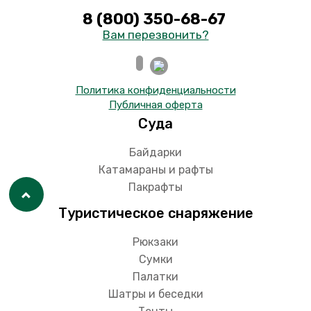
8 (800) 350-68-67
Вам перезвонить?
Политика конфиденциальности
Публичная оферта
Суда
Байдарки
Катамараны и рафты
Пакрафты
Туристическое снаряжение
Рюкзаки
Сумки
Палатки
Шатры и беседки